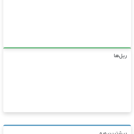
ریل‌ها
بیشترین ویو