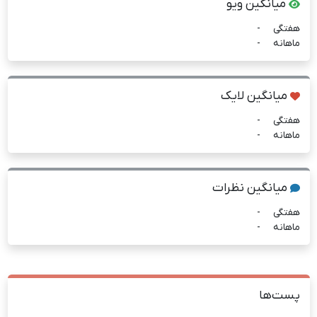
میانگین ویو
هفتگی
-
ماهانه
-
میانگین لایک
هفتگی
-
ماهانه
-
میانگین نظرات
هفتگی
-
ماهانه
-
پست‌ها